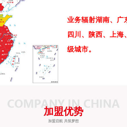
业务辐射湖南、广
四川、陕西、上海、
级城市。
加盟优势
加盟启航 共筑梦想