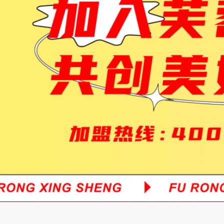
关于阿必达云订货平台的声明